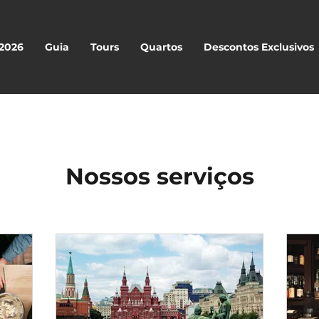
 2026
Guia
Tours
Quartos
Descontos Exclusivos
Nossos serviços