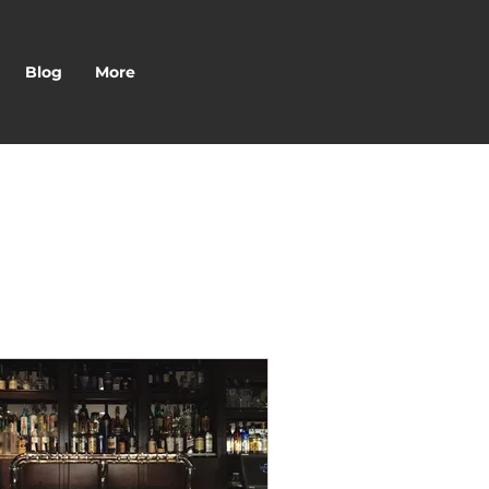
Blog
More