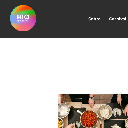
Sobre
Carnival