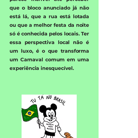
que o bloco anunciado já não
está lá, que a rua está lotada
ou que a melhor festa da noite
só é conhecida pelos locais. Ter
essa perspectiva local não é
um luxo, é o que transforma
um Carnaval comum em uma
experiência inesquecível.