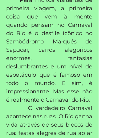
Para muitos visitantes de
primeira viagem, a primeira
coisa que vem à mente
quando pensam no Carnaval
do Rio é o desfile icônico no
Sambódromo Marquês de
Sapucaí, carros alegóricos
enormes, fantasias
deslumbrantes e um nível de
espetáculo que é famoso em
todo o mundo. E sim, é
impressionante. Mas esse não
é realmente o Carnaval do Rio.
O verdadeiro Carnaval
acontece nas ruas. O Rio ganha
vida através de seus blocos de
rua: festas alegres de rua ao ar