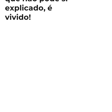
explicado, é
vivido!