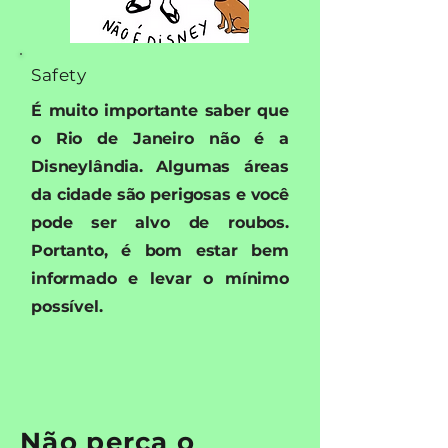
Safety
É muito importante saber que
o Rio de Janeiro não é a
Disneylândia. Algumas áreas
da cidade são perigosas e você
pode ser alvo de roubos.
Portanto, é bom estar bem
informado e levar o mínimo
possível.
Não perca o