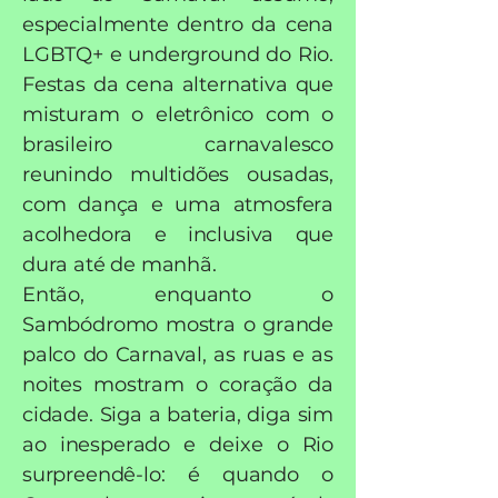
especialmente dentro da cena
LGBTQ+ e underground do Rio.
Festas da cena alternativa que
misturam o eletrônico com o
brasileiro carnavalesco
reunindo multidões ousadas,
com dança e uma atmosfera
acolhedora e inclusiva que
dura até de manhã.
Então, enquanto o
Sambódromo mostra o grande
palco do Carnaval, as ruas e as
noites mostram o coração da
cidade. Siga a bateria, diga sim
ao inesperado e deixe o Rio
surpreendê-lo: é quando o